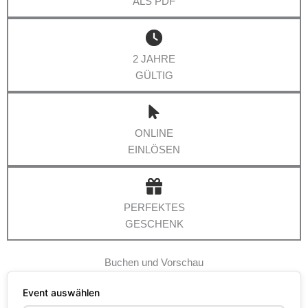
ALS PDF
2 JAHRE
GÜLTIG
ONLINE
EINLÖSEN
PERFEKTES
GESCHENK
Buchen und Vorschau
Event auswählen