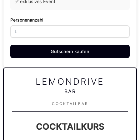
✅ exklusives Event
Personenanzahl
Gutschein kaufen
LEMONDRIVE
BAR
COCKTAILBAR
COCKTAILKURS