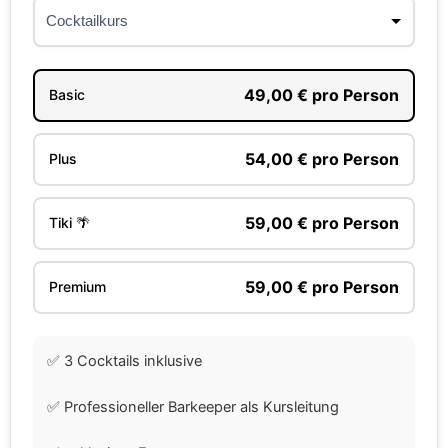
49,00 € pro Person
Basic
54,00 € pro Person
Plus
59,00 € pro Person
Tiki 🌴
59,00 € pro Person
Premium